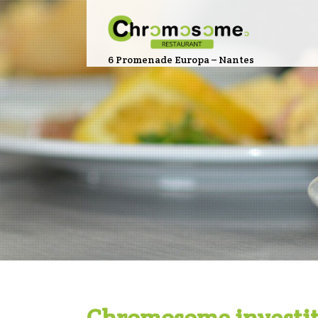
6 Promenade Europa – Nantes