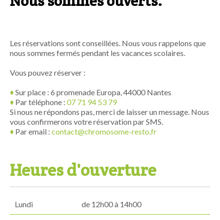
Nous sommes ouverts.
Les réservations sont conseillées. Nous vous rappelons que
nous sommes fermés pendant les vacances scolaires.
Vous pouvez réserver :
♦
Sur place : 6 promenade Europa, 44000 Nantes
♦
Par téléphone :
07 71 94 53 79
Si nous ne répondons pas, merci de laisser un message. Nous
vous confirmerons votre réservation par SMS.
♦
Par email :
contact@chromosome-resto.fr
Heures d'ouverture
Lundi
de 12h00 à 14h00