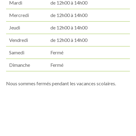
Mardi
de 12h00 à 14h00
Mercredi
de 12h00 à 14h00
Jeudi
de 12h00 à 14h00
Vendredi
de 12h00 à 14h00
Samedi
Fermé
Dimanche
Fermé
Nous sommes fermés pendant les vacances scolaires.