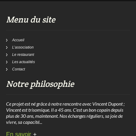
Menu du site
Accueil
L’association
Le restaurant
Les actualités
Contact
Notre philosophie
Ce projet est né grâce à notre rencontre avec Vincent Dupont ;
Vincent est trisomique. Il a 45 ans. C’est un bon copain depuis
plus de 30 ans, maintenant. Nos échanges réguliers, sa joie de
vivre, sa capacité...
En savoir
+