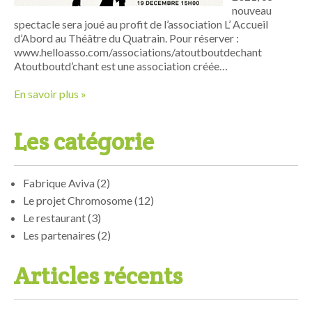
nouveau
spectacle sera joué au profit de l’association L’ Accueil
d’Abord au Théâtre du Quatrain. Pour réserver :
www.helloasso.com/associations/atoutboutdechant
Atoutboutd’chant est une association créée…
En savoir plus »
Les catégorie
Fabrique Aviva
(2)
Le projet Chromosome
(12)
Le restaurant
(3)
Les partenaires
(2)
Articles récents