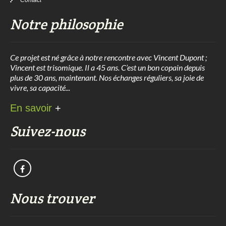
Contact
Notre philosophie
Ce projet est né grâce à notre rencontre avec Vincent Dupont ;
Vincent est trisomique. Il a 45 ans. C’est un bon copain depuis
plus de 30 ans, maintenant. Nos échanges réguliers, sa joie de
vivre, sa capacité...
En savoir
+
Suivez-nous
Nous trouver