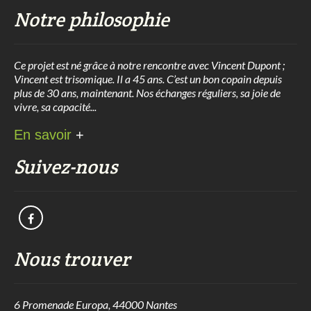
Notre philosophie
Ce projet est né grâce à notre rencontre avec Vincent Dupont ;
Vincent est trisomique. Il a 45 ans. C’est un bon copain depuis
plus de 30 ans, maintenant. Nos échanges réguliers, sa joie de
vivre, sa capacité...
En savoir
+
Suivez-nous
Nous trouver
6 Promenade Europa, 44000 Nantes