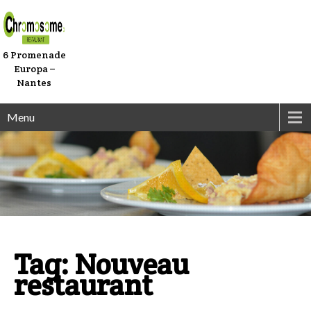
6 Promenade
Europa –
Nantes
Menu
Tag: Nouveau
restaurant