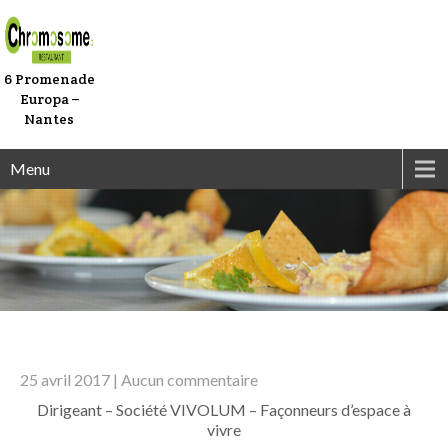
6 Promenade
Europa –
Nantes
Menu
25 avril 2017
|
Aucun commentaire
Dirigeant – Société VIVOLUM – Façonneurs d’espace à
vivre