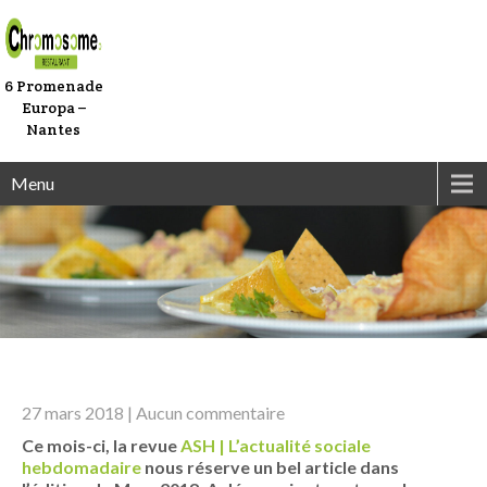
6 Promenade
Europa –
Nantes
Menu
27 mars 2018
|
Aucun commentaire
Ce mois-ci, la revue
ASH | L’actualité sociale
hebdomadaire
nous réserve un bel article dans