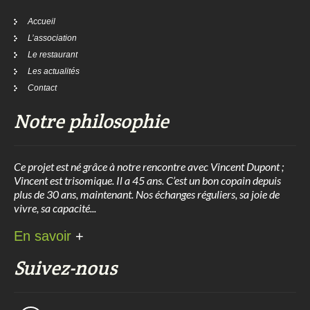
Accueil
L’association
Le restaurant
Les actualités
Contact
Notre philosophie
Ce projet est né grâce à notre rencontre avec Vincent Dupont ;
Vincent est trisomique. Il a 45 ans. C’est un bon copain depuis
plus de 30 ans, maintenant. Nos échanges réguliers, sa joie de
vivre, sa capacité...
En savoir
+
Suivez-nous