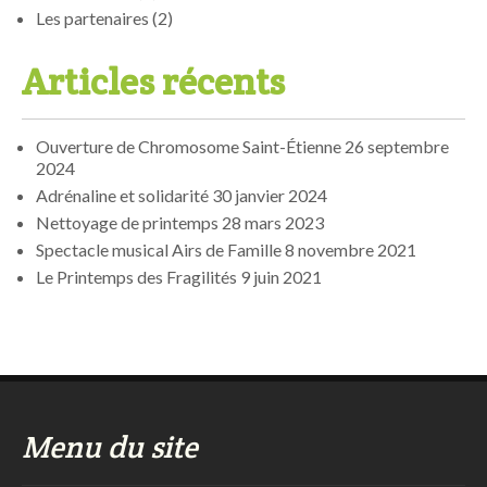
Les partenaires
(2)
Articles récents
Ouverture de Chromosome Saint-Étienne
26 septembre
2024
Adrénaline et solidarité
30 janvier 2024
Nettoyage de printemps
28 mars 2023
Spectacle musical Airs de Famille
8 novembre 2021
Le Printemps des Fragilités
9 juin 2021
Menu du site