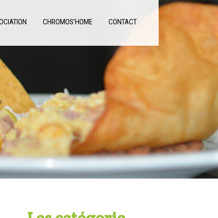
OCIATION
CHROMOS’HOME
CONTACT