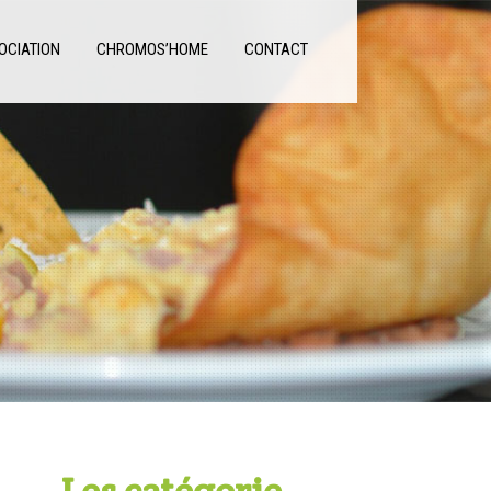
OCIATION
CHROMOS’HOME
CONTACT