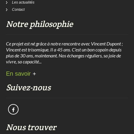
Les actualités
Contact
Notre philosophie
Ce projet est né grâce à notre rencontre avec Vincent Dupont ;
Vincent est trisomique. Il a 45 ans. C’est un bon copain depuis
plus de 30 ans, maintenant. Nos échanges réguliers, sa joie de
vivre, sa capacité...
En savoir
+
Suivez-nous
Nous trouver