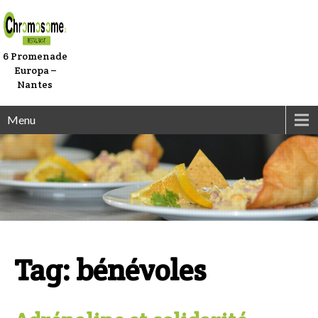
6 Promenade
Europa –
Nantes
Menu
Tag: bénévoles