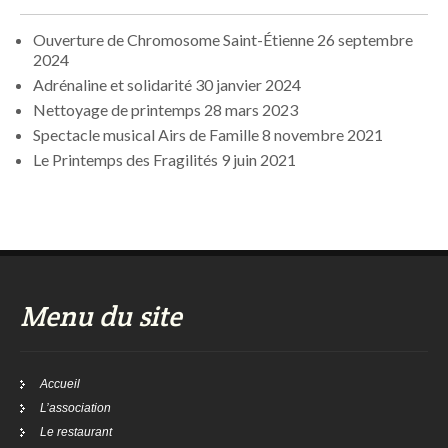
Ouverture de Chromosome Saint-Étienne
26 septembre
2024
Adrénaline et solidarité
30 janvier 2024
Nettoyage de printemps
28 mars 2023
Spectacle musical Airs de Famille
8 novembre 2021
Le Printemps des Fragilités
9 juin 2021
Menu du site
Accueil
L’association
Le restaurant