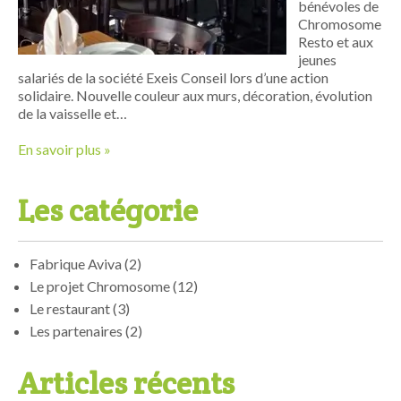
bénévoles de
Chromosome
Resto et aux
jeunes
salariés de la société Exeis Conseil lors d’une action
solidaire. Nouvelle couleur aux murs, décoration, évolution
de la vaisselle et…
En savoir plus »
Les catégorie
Fabrique Aviva
(2)
Le projet Chromosome
(12)
Le restaurant
(3)
Les partenaires
(2)
Articles récents