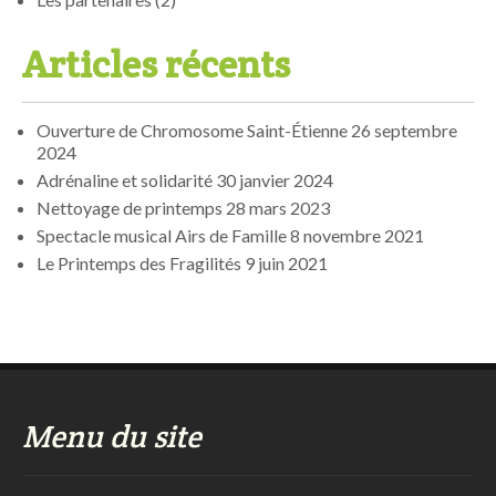
Articles récents
Ouverture de Chromosome Saint-Étienne
26 septembre
2024
Adrénaline et solidarité
30 janvier 2024
Nettoyage de printemps
28 mars 2023
Spectacle musical Airs de Famille
8 novembre 2021
Le Printemps des Fragilités
9 juin 2021
Menu du site