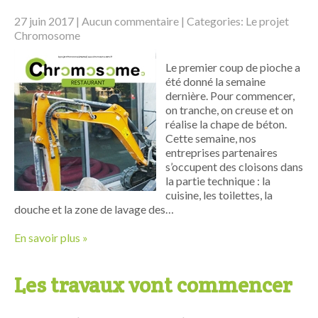
27 juin 2017
|
Aucun commentaire
| Categories:
Le projet
Chromosome
Le premier coup de pioche a
été donné la semaine
dernière. Pour commencer,
on tranche, on creuse et on
réalise la chape de béton.
Cette semaine, nos
entreprises partenaires
s’occupent des cloisons dans
la partie technique : la
cuisine, les toilettes, la
douche et la zone de lavage des…
En savoir plus »
Les travaux vont commencer