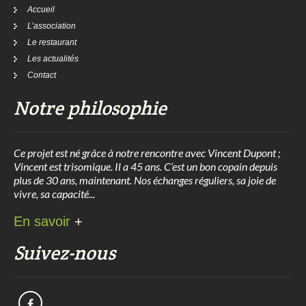
Accueil
L’association
Le restaurant
Les actualités
Contact
Notre philosophie
Ce projet est né grâce à notre rencontre avec Vincent Dupont ;
Vincent est trisomique. Il a 45 ans. C’est un bon copain depuis
plus de 30 ans, maintenant. Nos échanges réguliers, sa joie de
vivre, sa capacité...
En savoir
+
Suivez-nous