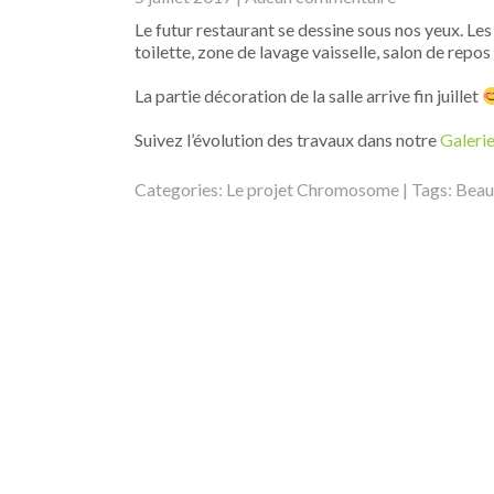
Le futur restaurant se dessine sous nos yeux. Les
toilette, zone de lavage vaisselle, salon de repos
La partie décoration de la salle arrive fin juillet
Suivez l’évolution des travaux dans notre
Galeri
Categories:
Le projet Chromosome
| Tags:
Beau