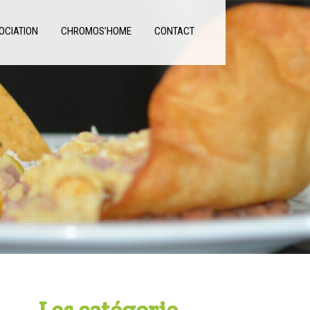
OCIATION
CHROMOS’HOME
CONTACT