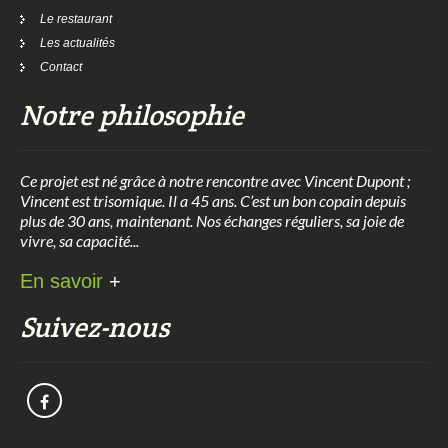
Le restaurant
Les actualités
Contact
Notre philosophie
Ce projet est né grâce à notre rencontre avec Vincent Dupont ;
Vincent est trisomique. Il a 45 ans. C’est un bon copain depuis
plus de 30 ans, maintenant. Nos échanges réguliers, sa joie de
vivre, sa capacité...
En savoir
+
Suivez-nous