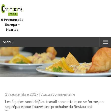
6 Promenade
Europa –
Nantes
Menu
19 septembre 2017
|
Aucun commentaire
Les équipes sont déjà au travail : on nettoie, on se forme, on
se prépare pour l’ouverture prochaine du Restaurant