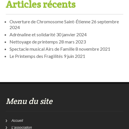
Articles récents
Ouverture de Chromosome Saint-Étienne
26 septembre
2024
Adrénaline et solidarité
30 janvier 2024
Nettoyage de printemps
28 mars 2023
Spectacle musical Airs de Famille
8 novembre 2021
Le Printemps des Fragilités
9 juin 2021
Menu du site
Accueil
L’association