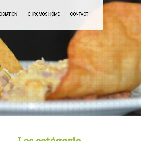
OCIATION
CHROMOS’HOME
CONTACT