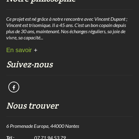
Ce projet est né grâce à notre rencontre avec Vincent Dupont ;
Vincent est trisomique. Il a 45 ans. C’est un bon copain depuis
plus de 30 ans, maintenant. Nos échanges réguliers, sa joie de
vivre, sa capacité...
En savoir
+
Suivez-nous
Nous trouver
6 Promenade Europa, 44000 Nantes
Tél :
07 71 94 53 79