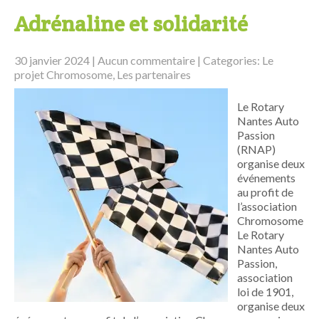
Adrénaline et solidarité
30 janvier 2024
|
Aucun commentaire
| Categories:
Le
projet Chromosome
,
Les partenaires
Le Rotary
Nantes Auto
Passion
(RNAP)
organise deux
événements
au profit de
l’association
Chromosome
Le Rotary
Nantes Auto
Passion,
association
loi de 1901,
organise deux